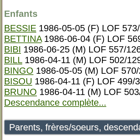
Enfants
BESSIE
1986-05-05 (F) LOF 573
BETTINA
1986-06-04 (F) LOF 56
BIBI
1986-06-25 (M) LOF 557/12
BILL
1986-04-11 (M) LOF 502/12
BINGO
1986-05-05 (M) LOF 570/
BISOU
1986-04-11 (F) LOF 499/
BRUNO
1986-04-11 (M) LOF 503
Descendance complète...
Parents, frères/soeurs, descenda