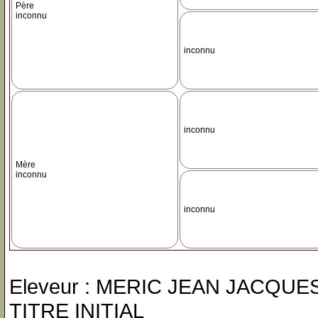
Père
inconnu
inconnu
inconnu
Mère
inconnu
inconnu
Eleveur : MERIC JEAN JACQUES /
TITRE INITIAL