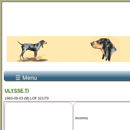
☰ Menu
ULYSSE TI
1983-09-03 (M) LOF 321/70
inconnu