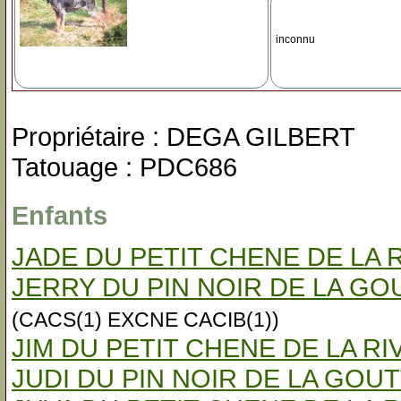
inconnu
Propriétaire : DEGA GILBERT
Tatouage : PDC686
Enfants
JADE DU PETIT CHENE DE LA 
JERRY DU PIN NOIR DE LA GO
(CACS(1) EXCNE CACIB(1))
JIM DU PETIT CHENE DE LA RI
JUDI DU PIN NOIR DE LA GOU