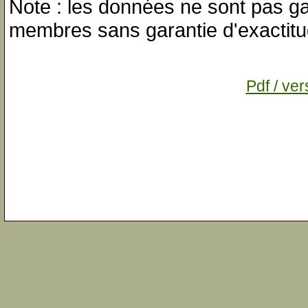
Note : les données ne sont pas gar
membres sans garantie d'exactitu
Pdf / ver