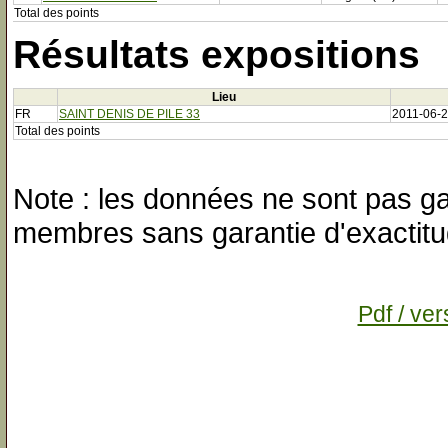
Total des points
Résultats expositions
Lieu
FR
SAINT DENIS DE PILE 33
2011-06-
Total des points
Note : les données ne sont pas gar
membres sans garantie d'exactitu
Pdf / ver