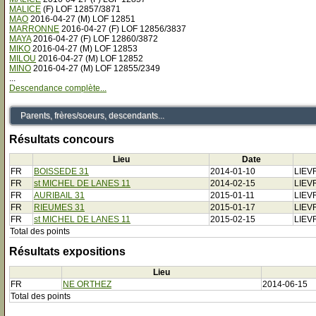
MALICE
(F) LOF 12857/3871
MAO
2016-04-27 (M) LOF 12851
MARRONNE
2016-04-27 (F) LOF 12856/3837
MAYA
2016-04-27 (F) LOF 12860/3872
MIKO
2016-04-27 (M) LOF 12853
MILOU
2016-04-27 (M) LOF 12852
MINO
2016-04-27 (M) LOF 12855/2349
...
Descendance complète...
Parents, frères/soeurs, descendants...
Résultats concours
Lieu
Date
FR
BOISSEDE 31
2014-01-10
LIEV
FR
st MICHEL DE LANES 11
2014-02-15
LIEV
FR
AURIBAIL 31
2015-01-11
LIEV
FR
RIEUMES 31
2015-01-17
LIEV
FR
st MICHEL DE LANES 11
2015-02-15
LIEV
Total des points
Résultats expositions
Lieu
FR
NE ORTHEZ
2014-06-15
Total des points