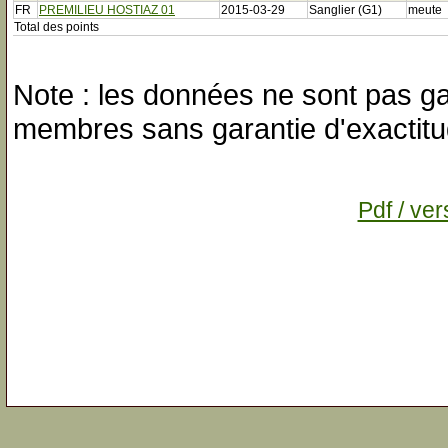
FR
PREMILIEU HOSTIAZ 01
2015-03-29
Sanglier (G1)
meute
Total des points
Note : les données ne sont pas gar
membres sans garantie d'exactitu
Pdf / ver