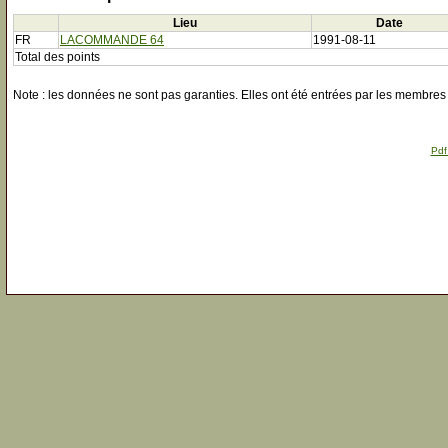
Lieu
Date
FR
LACOMMANDE 64
1991-08-11
Total des points
Note : les données ne sont pas garanties. Elles ont été entrées par les membres 
Pdf