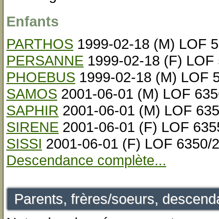
Enfants
PARTHOS
1999-02-18 (M) LOF 5
PERSANNE
1999-02-18 (F) LOF
PHOEBUS
1999-02-18 (M) LOF 
SAMOS
2001-06-01 (M) LOF 635
SAPHIR
2001-06-01 (M) LOF 635
SIRENE
2001-06-01 (F) LOF 635
SISSI
2001-06-01 (F) LOF 6350/
Descendance complète...
Parents, frères/soeurs, descenda