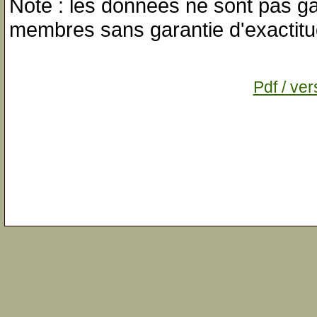
Note : les données ne sont pas gar
membres sans garantie d'exactitu
Pdf / ver