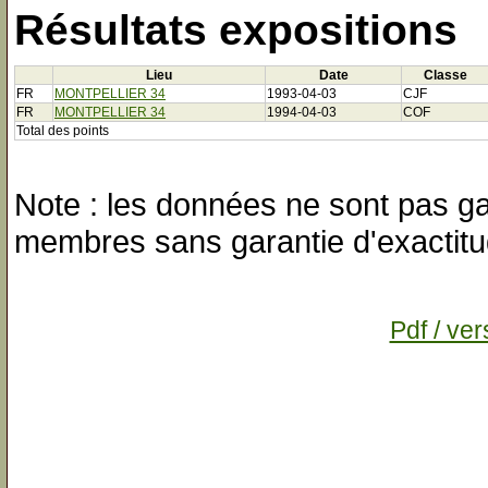
Résultats expositions
Lieu
Date
Classe
FR
MONTPELLIER 34
1993-04-03
CJF
FR
MONTPELLIER 34
1994-04-03
COF
Total des points
Note : les données ne sont pas gar
membres sans garantie d'exactitu
Pdf / ver