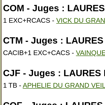
COM - Juges : LAURES
1 EXC+RCACS -
VICK DU GRAN
CTM - Juges : LAURES
CACIB+1 EXC+CACS -
VAINQUE
CJF - Juges : LAURES 
1 TB -
APHELIE DU GRAND VEI