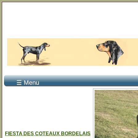
☰ Menu
FIESTA DES COTEAUX BORDELAIS