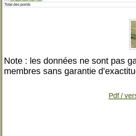
Total des points
Note : les données ne sont pas gar
membres sans garantie d'exactitu
Pdf / ver