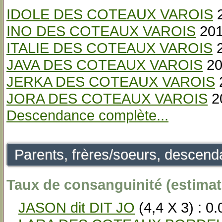
IDOLE DES COTEAUX VAROIS
2
INO DES COTEAUX VAROIS
201
ITALIE DES COTEAUX VAROIS
2
JAVA DES COTEAUX VAROIS
20
JERKA DES COTEAUX VAROIS
JORA DES COTEAUX VAROIS
2
Descendance complète...
Parents, frères/soeurs, descenda
Taux de consanguinité (estimat
JASON dit DIT JO
(4,4 X 3) : 0