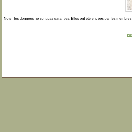
Note : les données ne sont pas garanties. Elles ont été entrées par les membres 
Pdf