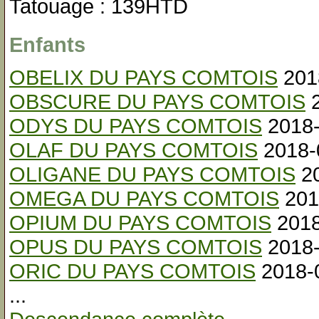
Tatouage : 139HTD
Enfants
OBELIX DU PAYS COMTOIS
201
OBSCURE DU PAYS COMTOIS
2
ODYS DU PAYS COMTOIS
2018-
OLAF DU PAYS COMTOIS
2018-
OLIGANE DU PAYS COMTOIS
20
OMEGA DU PAYS COMTOIS
201
OPIUM DU PAYS COMTOIS
2018
OPUS DU PAYS COMTOIS
2018-
ORIC DU PAYS COMTOIS
2018-
...