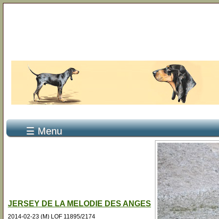
☰ Menu
JERSEY DE LA MELODIE DES ANGES
2014-02-23 (M) LOF 11895/2174