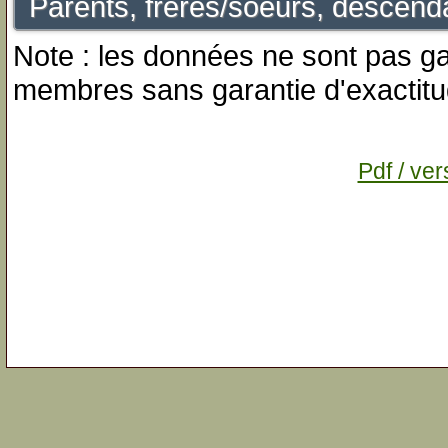
Parents, frères/soeurs, descenda
Note : les données ne sont pas gar
membres sans garantie d'exactitu
Pdf / ver