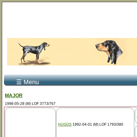
☰ Menu
MAJOR
1996-05-28 (M) LOF 3773/767
HUGOS
1992-04-01 (M) LOF 1793/380