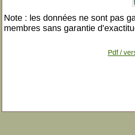
Note : les données ne sont pas gar
membres sans garantie d'exactitu
Pdf / ver