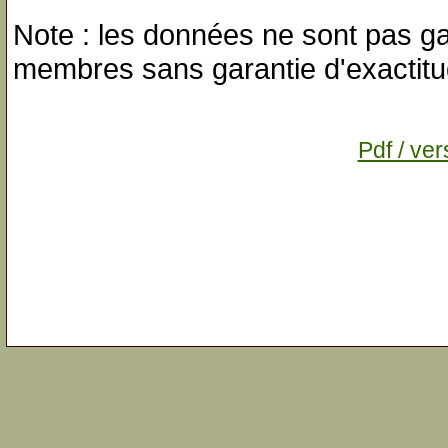
Note : les données ne sont pas gar
membres sans garantie d'exactitu
Pdf / ver