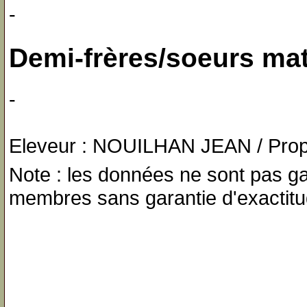
-
Demi-frères/soeurs ma
-
Eleveur : NOUILHAN JEAN / Prop
Note : les données ne sont pas gar
membres sans garantie d'exactitu