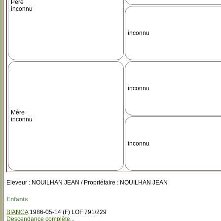
Père
inconnu
inconnu
inconnu
Mère
inconnu
inconnu
Eleveur : NOUILHAN JEAN / Propriétaire : NOUILHAN JEAN
Enfants
BIANCA
1986-05-14 (F) LOF 791/229
Descendance complète...