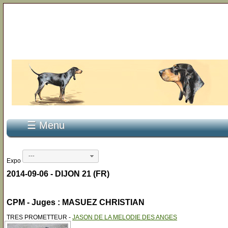
☰ Menu
---
Expo
2014-09-06 - DIJON 21 (FR)
CPM - Juges : MASUEZ CHRISTIAN
TRES PROMETTEUR -
JASON DE LA MELODIE DES ANGES