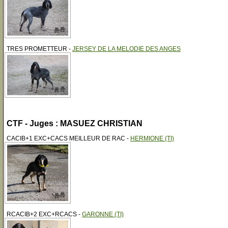
TRES PROMETTEUR -
JERSEY DE LA MELODIE DES ANGES
CTF - Juges : MASUEZ CHRISTIAN
CACIB+1 EXC+CACS MEILLEUR DE RAC -
HERMIONE (TI)
RCACIB+2 EXC+RCACS -
GARONNE (TI)