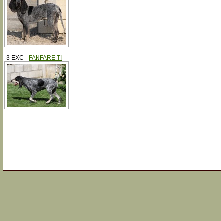
3 EXC -
FANFARE TI