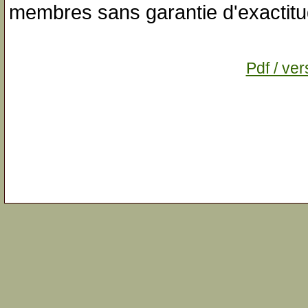
membres sans garantie d'exactitu
Pdf / ver