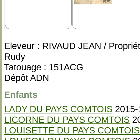
Eleveur : RIVAUD JEAN / Proprié
Rudy
Tatouage : 151ACG
Dépôt ADN
Enfants
LADY DU PAYS COMTOIS
2015-
LICORNE DU PAYS COMTOIS
20
LOUISETTE DU PAYS COMTOIS