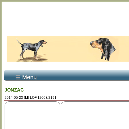
☰ Menu
JONZAC
2014-05-23 (M) LOF 12063/2191