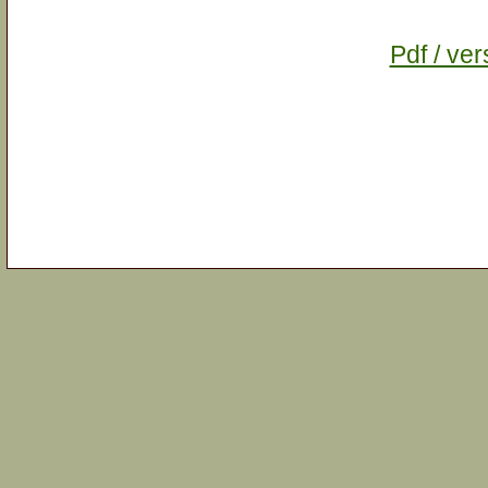
Pdf / ver