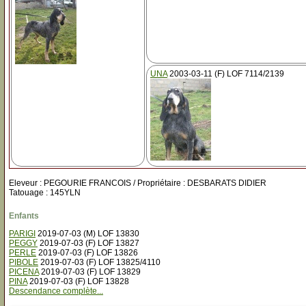
UNA
2003-03-11 (F) LOF 7114/2139
Eleveur : PEGOURIE FRANCOIS / Propriétaire : DESBARATS DIDIER
Tatouage : 145YLN
Enfants
PARIGI
2019-07-03 (M) LOF 13830
PEGGY
2019-07-03 (F) LOF 13827
PERLE
2019-07-03 (F) LOF 13826
PIBOLE
2019-07-03 (F) LOF 13825/4110
PICENA
2019-07-03 (F) LOF 13829
PINA
2019-07-03 (F) LOF 13828
Descendance complète...