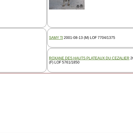
SAMY TI
2001-08-13 (M) LOF 7704/1375
ROXANE DES HAUTS PLATEAUX DU CEZALIER
2
(F) LOF 5761/1850