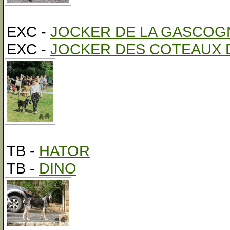
EXC -
JOCKER DE LA GASCOG
EXC -
JOCKER DES COTEAUX
TB -
HATOR
TB -
DINO