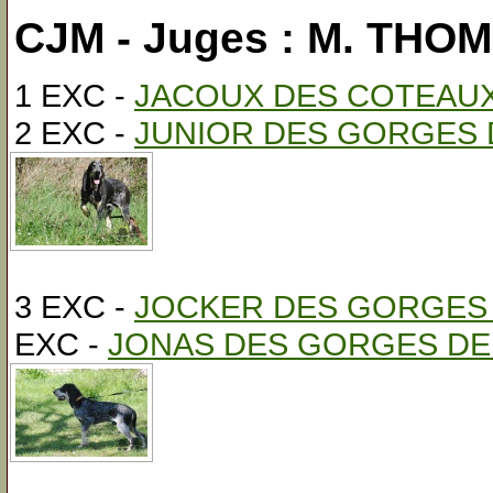
CJM - Juges : M. THO
1 EXC -
JACOUX DES COTEAUX
2 EXC -
JUNIOR DES GORGES 
3 EXC -
JOCKER DES GORGES 
EXC -
JONAS DES GORGES DE