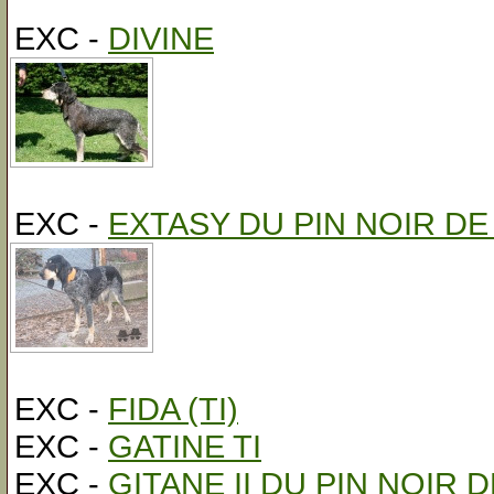
EXC -
DIVINE
EXC -
EXTASY DU PIN NOIR DE
EXC -
FIDA (TI)
EXC -
GATINE TI
EXC -
GITANE II DU PIN NOIR 