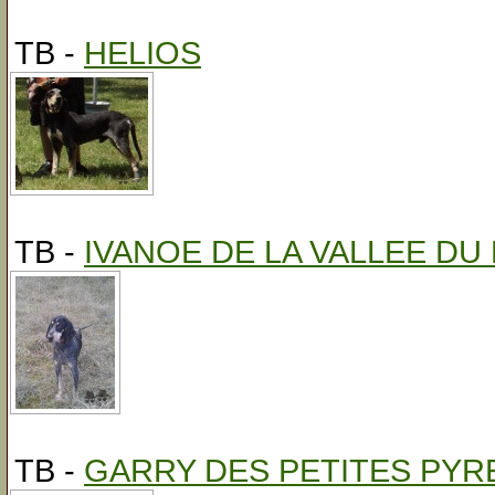
TB -
HELIOS
TB -
IVANOE DE LA VALLEE DU
TB -
GARRY DES PETITES PYR