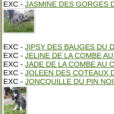
EXC -
JASMINE DES GORGES D
EXC -
JIPSY DES BAUGES DU 
EXC -
JELINE DE LA COMBE A
EXC -
JADE DE LA COMBE AU 
EXC -
JOLEEN DES COTEAUX
EXC -
JONCQUILLE DU PIN NO