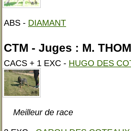
ABS -
DIAMANT
CTM - Juges : M. THO
CACS + 1 EXC -
HUGO DES CO
Meilleur de race