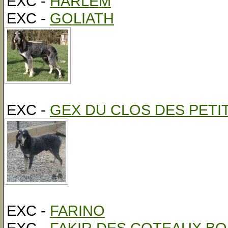
EXC -
HARLEM
EXC -
GOLIATH
EXC -
GEX DU CLOS DES PETI
EXC -
FARINO
EXC -
FAKIR DES COTEAUX BO