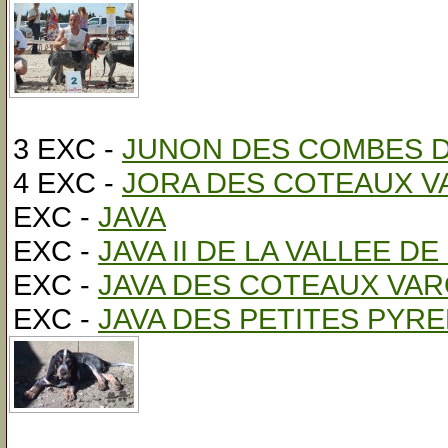
3 EXC -
JUNON DES COMBES D
4 EXC -
JORA DES COTEAUX V
EXC -
JAVA
EXC -
JAVA II DE LA VALLEE D
EXC -
JAVA DES COTEAUX VAR
EXC -
JAVA DES PETITES PYR