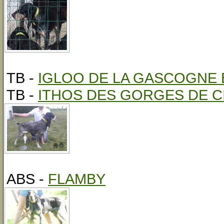
TB -
IGLOO DE LA GASCOGNE 
TB -
ITHOS DES GORGES DE C
ABS -
FLAMBY