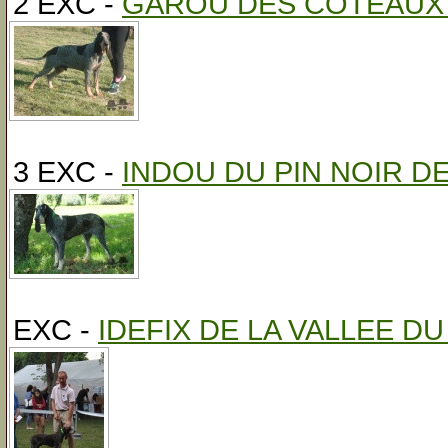
2 EXC -
GAROU DES COTEAUX
3 EXC -
INDOU DU PIN NOIR D
EXC -
IDEFIX DE LA VALLEE D