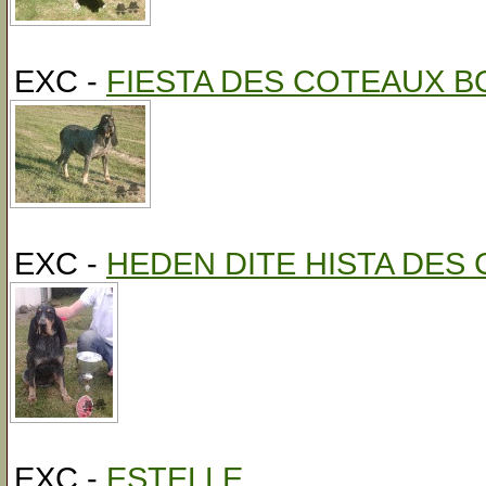
EXC -
FIESTA DES COTEAUX B
EXC -
HEDEN DITE HISTA DES
EXC -
ESTELLE